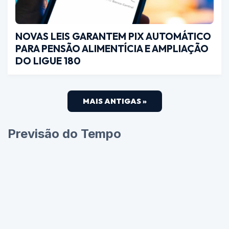
NOVAS LEIS GARANTEM PIX AUTOMÁTICO
PARA PENSÃO ALIMENTÍCIA E AMPLIAÇÃO
DO LIGUE 180
MAIS ANTIGAS »
Previsão do Tempo