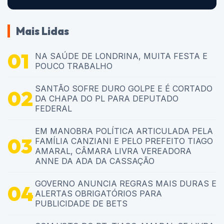
Mais Lidas
NA SAÚDE DE LONDRINA, MUITA FESTA E
POUCO TRABALHO
SANTÃO SOFRE DURO GOLPE E É CORTADO
DA CHAPA DO PL PARA DEPUTADO
FEDERAL
EM MANOBRA POLÍTICA ARTICULADA PELA
FAMÍLIA CANZIANI E PELO PREFEITO TIAGO
AMARAL, CÂMARA LIVRA VEREADORA
ANNE DA ADA DA CASSAÇÃO
GOVERNO ANUNCIA REGRAS MAIS DURAS E
ALERTAS OBRIGATÓRIOS PARA
PUBLICIDADE DE BETS