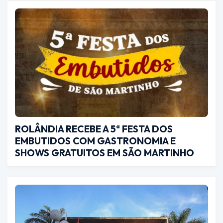
ROLÂNDIA RECEBE A 5ª FESTA DOS
EMBUTIDOS COM GASTRONOMIA E
SHOWS GRATUITOS EM SÃO MARTINHO