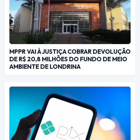
MPPR VAI À JUSTIÇA COBRAR DEVOLUÇÃO
DE R$ 20,8 MILHÕES DO FUNDO DE MEIO
AMBIENTE DE LONDRINA