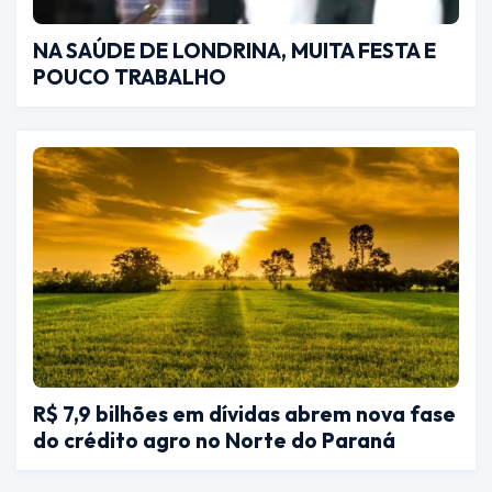
NA SAÚDE DE LONDRINA, MUITA FESTA E
POUCO TRABALHO
R$ 7,9 bilhões em dívidas abrem nova fase
do crédito agro no Norte do Paraná