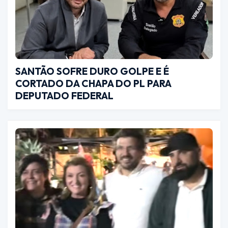
SANTÃO SOFRE DURO GOLPE E É
CORTADO DA CHAPA DO PL PARA
DEPUTADO FEDERAL