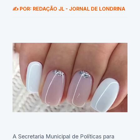
✍️ POR: REDAÇÃO JL - JORNAL DE LONDRINA
A Secretaria Municipal de Políticas para