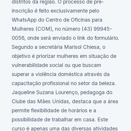
distritos da região. O processo de pré-
inscrição é feito exclusivamente pelo
WhatsApp do Centro de Oficinas para
Mulheres (COM), no número (43) 99945-
0056, onde será enviado o link do formulário.
Segundo a secretária Marisol Chiesa, o
objetivo é priorizar mulheres em situação de
vulnerabilidade social ou que buscam
superar a violência doméstica através da
capacitação profissional no setor da beleza.
Jaqueline Suzana Lourenço, pedagoga do
Clube das Mães Unidas, destaca que a área
permite flexibilidade de horários e a
possibilidade de trabalhar em casa. Este
curso é apenas uma das diversas atividades