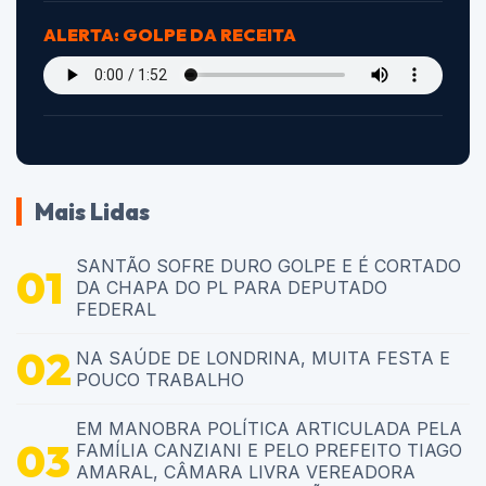
ALERTA: GOLPE DA RECEITA
Mais Lidas
SANTÃO SOFRE DURO GOLPE E É CORTADO
DA CHAPA DO PL PARA DEPUTADO
FEDERAL
NA SAÚDE DE LONDRINA, MUITA FESTA E
POUCO TRABALHO
EM MANOBRA POLÍTICA ARTICULADA PELA
FAMÍLIA CANZIANI E PELO PREFEITO TIAGO
AMARAL, CÂMARA LIVRA VEREADORA