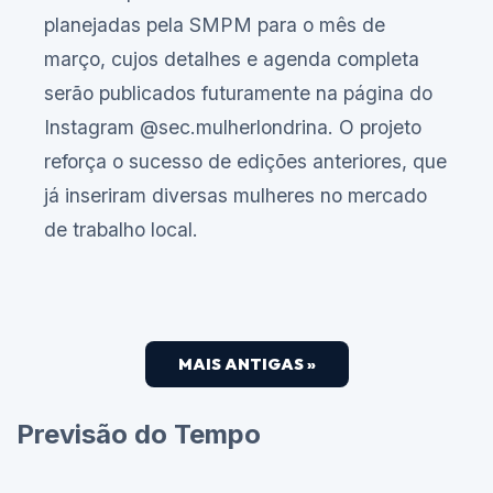
planejadas pela SMPM para o mês de
março, cujos detalhes e agenda completa
serão publicados futuramente na página do
Instagram @sec.mulherlondrina. O projeto
reforça o sucesso de edições anteriores, que
já inseriram diversas mulheres no mercado
de trabalho local.
MAIS ANTIGAS »
Previsão do Tempo