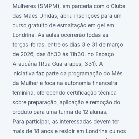
Mulheres (SMPM), em parceria com o Clube
das Mães Unidas, abriu inscrições para um
curso gratuito de esmaltação em gel em
Londrina. As aulas ocorrerão todas as
terças-feiras, entre os dias 3 e 31 de março
de 2026, das 8h30 às 11h30, no Espaço
Araucária (Rua Guararapes, 331). A
iniciativa faz parte da programação do Mês
da Mulher e foca na autonomia financeira
feminina, oferecendo certificação técnica
sobre preparação, aplicação e remoção do
produto para uma turma de 12 alunas.
Para participar, as interessadas devem ter
mais de 18 anos e residir em Londrina ou nos