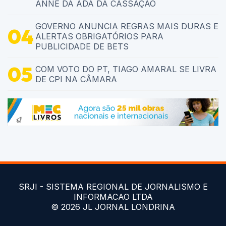
ANNE DA ADA DA CASSAÇÃO
GOVERNO ANUNCIA REGRAS MAIS DURAS E
ALERTAS OBRIGATÓRIOS PARA
PUBLICIDADE DE BETS
COM VOTO DO PT, TIAGO AMARAL SE LIVRA
DE CPI NA CÂMARA
SRJI - SISTEMA REGIONAL DE JORNALISMO E
INFORMACAO LTDA
© 2026 JL JORNAL LONDRINA