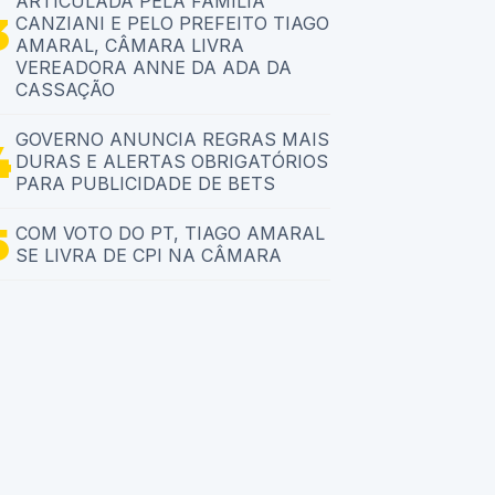
ARTICULADA PELA FAMÍLIA
CANZIANI E PELO PREFEITO TIAGO
AMARAL, CÂMARA LIVRA
VEREADORA ANNE DA ADA DA
CASSAÇÃO
GOVERNO ANUNCIA REGRAS MAIS
DURAS E ALERTAS OBRIGATÓRIOS
PARA PUBLICIDADE DE BETS
COM VOTO DO PT, TIAGO AMARAL
SE LIVRA DE CPI NA CÂMARA