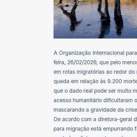
A Organização Internacional para
feira, 26/02/2026, que pelo men
em rotas migratórias ao redor d
queda em relação às 9.200 morte
que o dado real pode ser muito m
acesso humanitário dificultaram 
mascarando a gravidade da crise 
De acordo com a diretora-geral 
para migração está empurrando fa