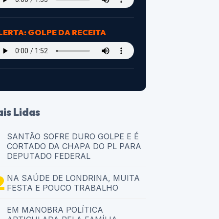
LERTA: GOLPE DA RECEITA
is Lidas
SANTÃO SOFRE DURO GOLPE E É
CORTADO DA CHAPA DO PL PARA
DEPUTADO FEDERAL
NA SAÚDE DE LONDRINA, MUITA
FESTA E POUCO TRABALHO
EM MANOBRA POLÍTICA