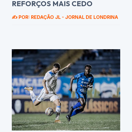
REFORÇOS MAIS CEDO
✍️ POR: REDAÇÃO JL - JORNAL DE LONDRINA