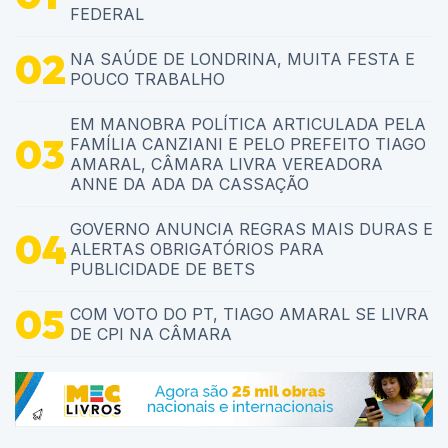
FEDERAL
NA SAÚDE DE LONDRINA, MUITA FESTA E
POUCO TRABALHO
EM MANOBRA POLÍTICA ARTICULADA PELA
FAMÍLIA CANZIANI E PELO PREFEITO TIAGO
AMARAL, CÂMARA LIVRA VEREADORA
ANNE DA ADA DA CASSAÇÃO
GOVERNO ANUNCIA REGRAS MAIS DURAS E
ALERTAS OBRIGATÓRIOS PARA
PUBLICIDADE DE BETS
COM VOTO DO PT, TIAGO AMARAL SE LIVRA
DE CPI NA CÂMARA