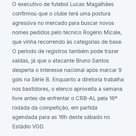
O executivo de futebol Lucas Magalhães
confirmou que o clube terá uma postura
agressiva no mercado para buscar novos
nomes pedidos pelo técnico Rogério Micale,
que vinha recorrendo às categorias de base.
O período de registros também pode trazer
saídas, já que o atacante Bruno Santos
desperta o interesse nacional após marcar 9
gols na Série B. Enquanto a diretoria trabalha
nos bastidores, o elenco aproveita a semana
livre antes de enfrentar o CRB-AL pela 16ª
rodada da competição, em partida
agendada para as 16h deste sábado no
Estádio VGD.