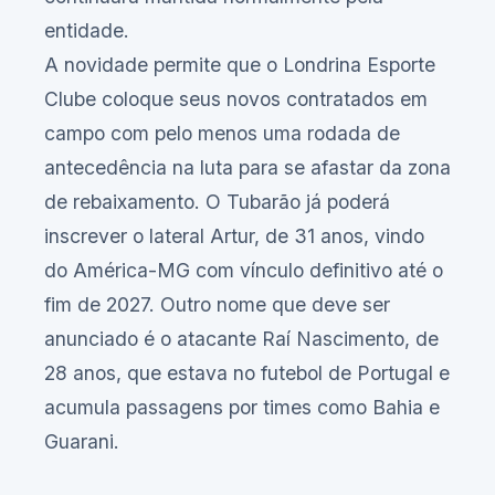
entidade.
A novidade permite que o Londrina Esporte
Clube coloque seus novos contratados em
campo com pelo menos uma rodada de
antecedência na luta para se afastar da zona
de rebaixamento. O Tubarão já poderá
inscrever o lateral Artur, de 31 anos, vindo
do América-MG com vínculo definitivo até o
fim de 2027. Outro nome que deve ser
anunciado é o atacante Raí Nascimento, de
28 anos, que estava no futebol de Portugal e
acumula passagens por times como Bahia e
Guarani.