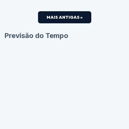
MAIS ANTIGAS »
Previsão do Tempo