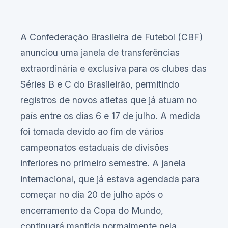
A Confederação Brasileira de Futebol (CBF)
anunciou uma janela de transferências
extraordinária e exclusiva para os clubes das
Séries B e C do Brasileirão, permitindo
registros de novos atletas que já atuam no
país entre os dias 6 e 17 de julho. A medida
foi tomada devido ao fim de vários
campeonatos estaduais de divisões
inferiores no primeiro semestre. A janela
internacional, que já estava agendada para
começar no dia 20 de julho após o
encerramento da Copa do Mundo,
continuará mantida normalmente pela