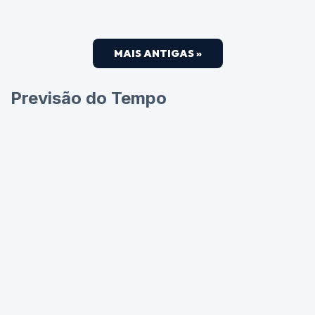
MAIS ANTIGAS »
Previsão do Tempo