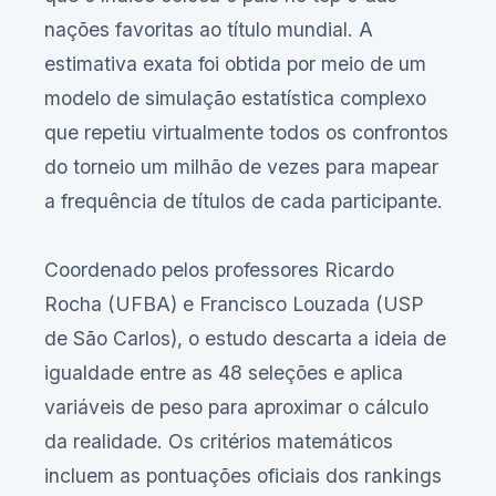
nações favoritas ao título mundial. A
estimativa exata foi obtida por meio de um
modelo de simulação estatística complexo
que repetiu virtualmente todos os confrontos
do torneio um milhão de vezes para mapear
a frequência de títulos de cada participante.
Coordenado pelos professores Ricardo
Rocha (UFBA) e Francisco Louzada (USP
de São Carlos), o estudo descarta a ideia de
igualdade entre as 48 seleções e aplica
variáveis de peso para aproximar o cálculo
da realidade. Os critérios matemáticos
incluem as pontuações oficiais dos rankings