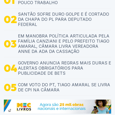
POUCO TRABALHO
SANTÃO SOFRE DURO GOLPE E É CORTADO
DA CHAPA DO PL PARA DEPUTADO
FEDERAL
EM MANOBRA POLÍTICA ARTICULADA PELA
FAMÍLIA CANZIANI E PELO PREFEITO TIAGO
AMARAL, CÂMARA LIVRA VEREADORA
ANNE DA ADA DA CASSAÇÃO
GOVERNO ANUNCIA REGRAS MAIS DURAS E
ALERTAS OBRIGATÓRIOS PARA
PUBLICIDADE DE BETS
COM VOTO DO PT, TIAGO AMARAL SE LIVRA
DE CPI NA CÂMARA