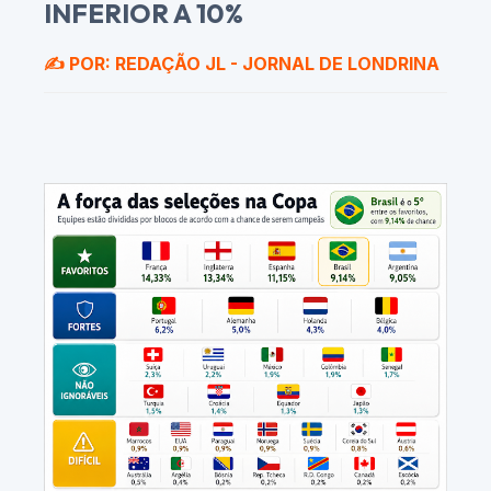
INFERIOR A 10%
✍️ POR: REDAÇÃO JL - JORNAL DE LONDRINA