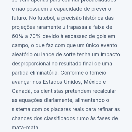
e não possuem a capacidade de prever o
futuro. No futebol, a precisão histórica das
projeções raramente ultrapassa a faixa de
60% a 70% devido à escassez de gols em
campo, o que faz com que um único evento
aleatório ou lance de sorte tenha um impacto
desproporcional no resultado final de uma
partida eliminatória. Conforme o torneio
avançar nos Estados Unidos, México e
Canadá, os cientistas pretendem recalcular
as equações diariamente, alimentando o
sistema com os placares reais para refinar as
chances dos classificados rumo às fases de
mata-mata.