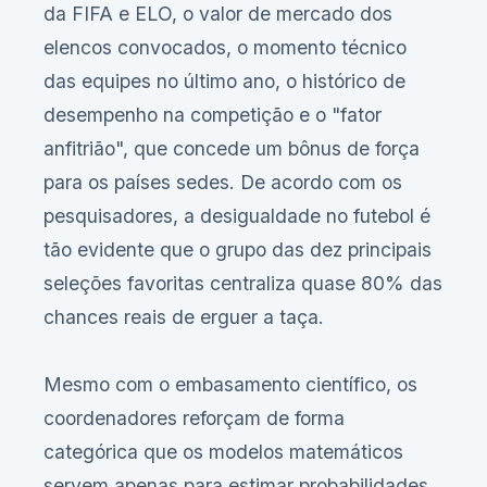
da FIFA e ELO, o valor de mercado dos
elencos convocados, o momento técnico
das equipes no último ano, o histórico de
desempenho na competição e o "fator
anfitrião", que concede um bônus de força
para os países sedes. De acordo com os
pesquisadores, a desigualdade no futebol é
tão evidente que o grupo das dez principais
seleções favoritas centraliza quase 80% das
chances reais de erguer a taça.
Mesmo com o embasamento científico, os
coordenadores reforçam de forma
categórica que os modelos matemáticos
servem apenas para estimar probabilidades