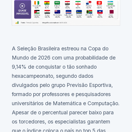
A Seleção Brasileira estreou na Copa do
Mundo de 2026 com uma probabilidade de
9,14% de conquistar o tão sonhado
hexacampeonato, segundo dados
divulgados pelo grupo Previsão Esportiva,
formado por professores e pesquisadores
universitários de Matemática e Computação.
Apesar de o percentual parecer baixo para
os torcedores, os especialistas garantem
que o índice coloca o país no top 5 das