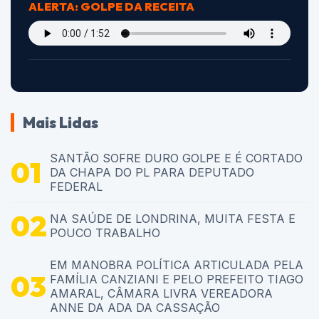
ALERTA: GOLPE DA RECEITA
Mais Lidas
SANTÃO SOFRE DURO GOLPE E É CORTADO
DA CHAPA DO PL PARA DEPUTADO
FEDERAL
NA SAÚDE DE LONDRINA, MUITA FESTA E
POUCO TRABALHO
EM MANOBRA POLÍTICA ARTICULADA PELA
FAMÍLIA CANZIANI E PELO PREFEITO TIAGO
AMARAL, CÂMARA LIVRA VEREADORA
ANNE DA ADA DA CASSAÇÃO