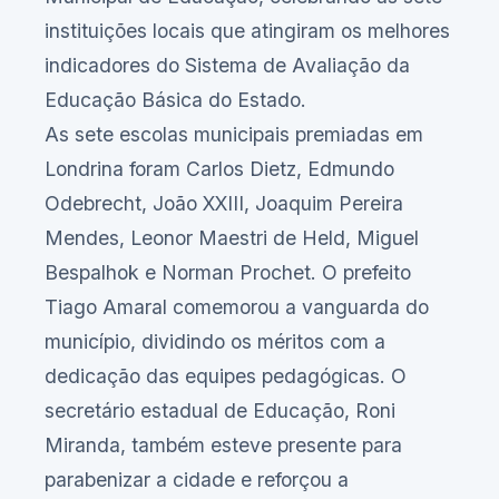
instituições locais que atingiram os melhores
indicadores do Sistema de Avaliação da
Educação Básica do Estado.
As sete escolas municipais premiadas em
Londrina foram Carlos Dietz, Edmundo
Odebrecht, João XXIII, Joaquim Pereira
Mendes, Leonor Maestri de Held, Miguel
Bespalhok e Norman Prochet. O prefeito
Tiago Amaral comemorou a vanguarda do
município, dividindo os méritos com a
dedicação das equipes pedagógicas. O
secretário estadual de Educação, Roni
Miranda, também esteve presente para
parabenizar a cidade e reforçou a