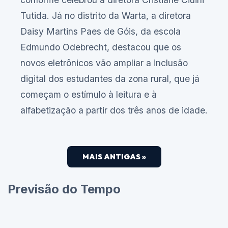
Tutida. Já no distrito da Warta, a diretora
Daisy Martins Paes de Góis, da escola
Edmundo Odebrecht, destacou que os
novos eletrônicos vão ampliar a inclusão
digital dos estudantes da zona rural, que já
começam o estímulo à leitura e à
alfabetização a partir dos três anos de idade.
MAIS ANTIGAS »
Previsão do Tempo