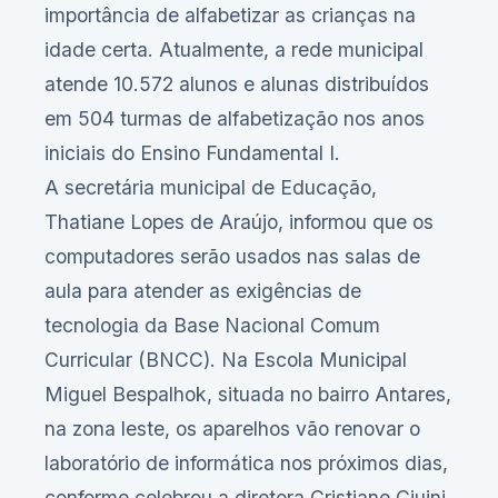
importância de alfabetizar as crianças na
idade certa. Atualmente, a rede municipal
atende 10.572 alunos e alunas distribuídos
em 504 turmas de alfabetização nos anos
iniciais do Ensino Fundamental I.
A secretária municipal de Educação,
Thatiane Lopes de Araújo, informou que os
computadores serão usados nas salas de
aula para atender as exigências de
tecnologia da Base Nacional Comum
Curricular (BNCC). Na Escola Municipal
Miguel Bespalhok, situada no bairro Antares,
na zona leste, os aparelhos vão renovar o
laboratório de informática nos próximos dias,
conforme celebrou a diretora Cristiane Ciuini