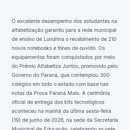
O excelente desempenho dos estudantes na
alfabetização garantiu para a rede municipal
de ensino de Londrina o recebimento de 210
novos notebooks e fones de ouvido. Os
equipamentos foram conquistados por meio
do Prêmio Alfabetiza Juntos, promovido pelo
Governo do Paraná, que contemplou 300
colégios em todo o estado com base nas
notas da Prova Paraná Mais. A cerimônia
oficial de entrega dos kits tecnológicos
aconteceu na manhã da última sexta-feira
(19) de junho de 2026, na sede da Secretaria
Municipal de Educação, celebrando as sete