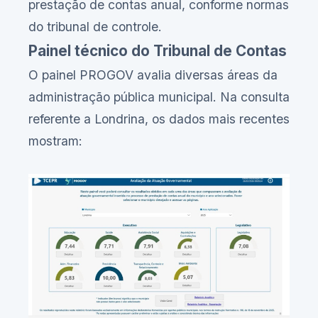
prestação de contas anual, conforme normas
do tribunal de controle.
Painel técnico do Tribunal de Contas
O painel PROGOV avalia diversas áreas da
administração pública municipal. Na consulta
referente a Londrina, os dados mais recentes
mostram: