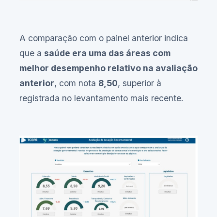
A comparação com o painel anterior indica
que a
saúde era uma das áreas com
melhor desempenho relativo na avaliação
anterior
, com nota
8,50
, superior à
registrada no levantamento mais recente.