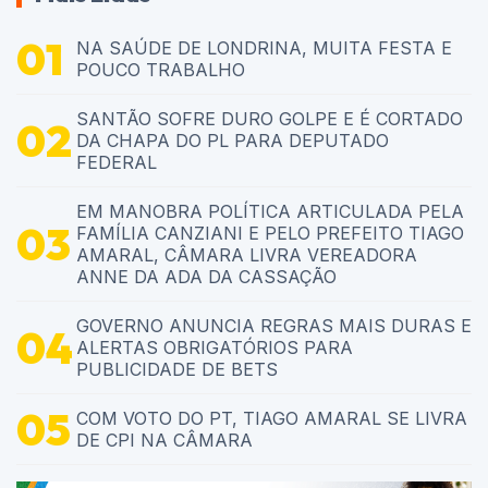
NA SAÚDE DE LONDRINA, MUITA FESTA E
POUCO TRABALHO
SANTÃO SOFRE DURO GOLPE E É CORTADO
DA CHAPA DO PL PARA DEPUTADO
FEDERAL
EM MANOBRA POLÍTICA ARTICULADA PELA
FAMÍLIA CANZIANI E PELO PREFEITO TIAGO
AMARAL, CÂMARA LIVRA VEREADORA
ANNE DA ADA DA CASSAÇÃO
GOVERNO ANUNCIA REGRAS MAIS DURAS E
ALERTAS OBRIGATÓRIOS PARA
PUBLICIDADE DE BETS
COM VOTO DO PT, TIAGO AMARAL SE LIVRA
DE CPI NA CÂMARA