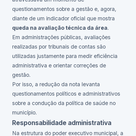
questionamentos sobre a gestão e, agora,
diante de um indicador oficial que mostra
queda na avaliação técnica da área
.
Em administrações públicas, avaliações
realizadas por tribunais de contas são
utilizadas justamente para medir eficiência
administrativa e orientar correções de
gestão.
Por isso, a redução da nota levanta
questionamentos políticos e administrativos
sobre a condução da política de saúde no
município.
Responsabilidade administrativa
Na estrutura do poder executivo municipal, a