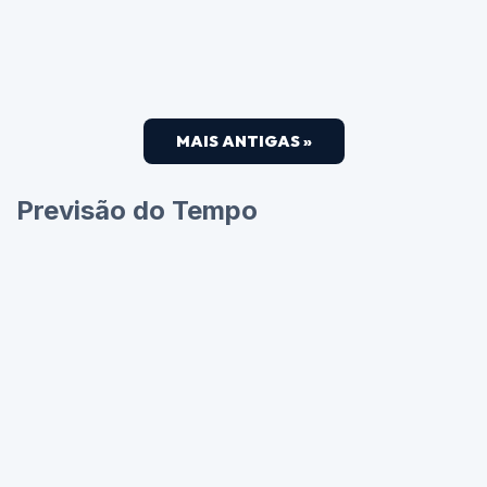
MAIS ANTIGAS »
Previsão do Tempo