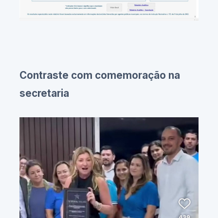
Contraste com comemoração na
secretaria