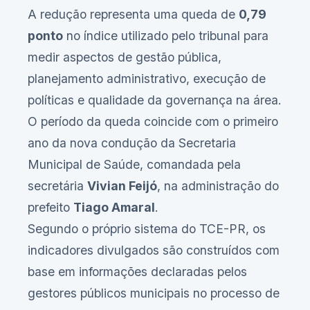
A redução representa uma queda de
0,79
ponto
no índice utilizado pelo tribunal para
medir aspectos de gestão pública,
planejamento administrativo, execução de
políticas e qualidade da governança na área.
O período da queda coincide com o primeiro
ano da nova condução da Secretaria
Municipal de Saúde, comandada pela
secretária
Vivian Feijó
, na administração do
prefeito
Tiago Amaral
.
Segundo o próprio sistema do TCE-PR, os
indicadores divulgados são construídos com
base em informações declaradas pelos
gestores públicos municipais no processo de