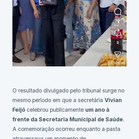
O resultado divulgado pelo tribunal surge no
mesmo período em que a secretária
Vivian
Feijó
celebrou publicamente
um ano à
frente da Secretaria Municipal de Saúde
.
A comemoração ocorreu enquanto a pasta
atravessava um momento de