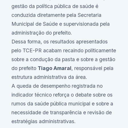
gestão da política pública de saúde é
conduzida diretamente pela Secretaria
Municipal de Saúde e supervisionada pela
administração do prefeito.
Dessa forma, os resultados apresentados
pelo TCE-PR acabam recaindo politicamente
sobre a condução da pasta e sobre a gestão
do prefeito
Tiago Amaral
, responsável pela
estrutura administrativa da área.
A queda de desempenho registrada no
indicador técnico reforça o debate sobre os
rumos da saúde pública municipal e sobre a
necessidade de transparência e revisão de
estratégias administrativas.