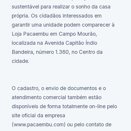
sustentável para realizar o sonho da casa
própria. Os cidadãos interessados em
garantir uma unidade podem comparecer à
Loja Pacaembu em Campo Mourão,
localizada na Avenida Capitão Índio
Bandeira, número 1.360, no Centro da
cidade.
O cadastro, o envio de documentos e o
atendimento comercial também estão
disponíveis de forma totalmente on-line pelo
site oficial da empresa
(
www.pacaembu.com
) ou pelo contato de