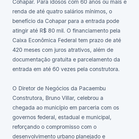
Cohapar. Para idosos com 60 anos ou mais e
renda de até quatro salários mínimos, o
benefício da Cohapar para a entrada pode
atingir até R$ 80 mil. O financiamento pela
Caixa Econômica Federal tem prazo de até
420 meses com juros atrativos, além de
documentação gratuita e parcelamento da
entrada em até 60 vezes pela construtora.
O Diretor de Negócios da Pacaembu
Construtora, Bruno Villar, celebrou a
chegada ao município em parceria com os
governos federal, estadual e municipal,
reforçando o compromisso com o
desenvolvimento urbano planejado e