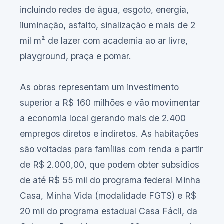
incluindo redes de água, esgoto, energia,
iluminação, asfalto, sinalização e mais de 2
mil m² de lazer com academia ao ar livre,
playground, praça e pomar.
As obras representam um investimento
superior a R$ 160 milhões e vão movimentar
a economia local gerando mais de 2.400
empregos diretos e indiretos. As habitações
são voltadas para famílias com renda a partir
de R$ 2.000,00, que podem obter subsídios
de até R$ 55 mil do programa federal Minha
Casa, Minha Vida (modalidade FGTS) e R$
20 mil do programa estadual Casa Fácil, da