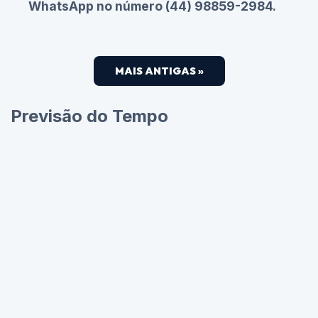
WhatsApp no número (44) 98859-2984.
MAIS ANTIGAS »
Previsão do Tempo