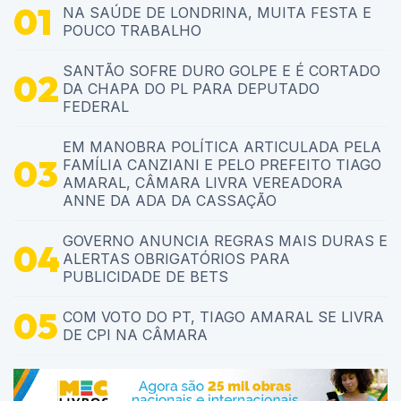
NA SAÚDE DE LONDRINA, MUITA FESTA E
POUCO TRABALHO
SANTÃO SOFRE DURO GOLPE E É CORTADO
DA CHAPA DO PL PARA DEPUTADO
FEDERAL
EM MANOBRA POLÍTICA ARTICULADA PELA
FAMÍLIA CANZIANI E PELO PREFEITO TIAGO
AMARAL, CÂMARA LIVRA VEREADORA
ANNE DA ADA DA CASSAÇÃO
GOVERNO ANUNCIA REGRAS MAIS DURAS E
ALERTAS OBRIGATÓRIOS PARA
PUBLICIDADE DE BETS
COM VOTO DO PT, TIAGO AMARAL SE LIVRA
DE CPI NA CÂMARA