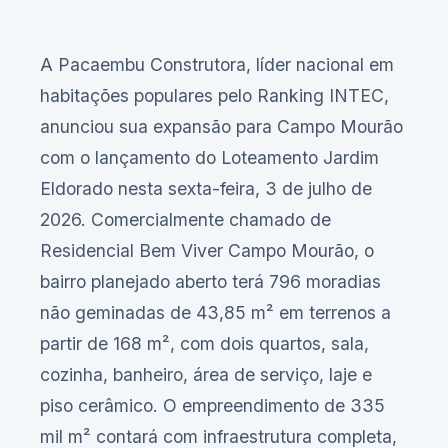
A Pacaembu Construtora, líder nacional em
habitações populares pelo Ranking INTEC,
anunciou sua expansão para Campo Mourão
com o lançamento do Loteamento Jardim
Eldorado nesta sexta-feira, 3 de julho de
2026. Comercialmente chamado de
Residencial Bem Viver Campo Mourão, o
bairro planejado aberto terá 796 moradias
não geminadas de 43,85 m² em terrenos a
partir de 168 m², com dois quartos, sala,
cozinha, banheiro, área de serviço, laje e
piso cerâmico. O empreendimento de 335
mil m² contará com infraestrutura completa,