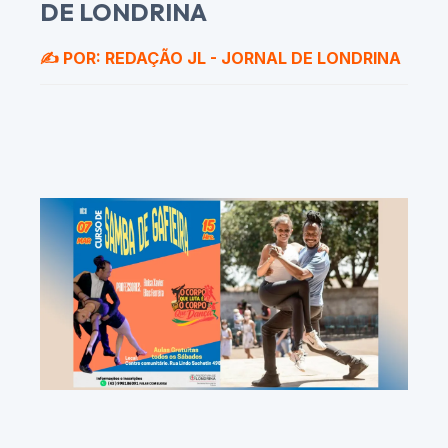
DE LONDRINA
✍️ POR: REDAÇÃO JL - JORNAL DE LONDRINA