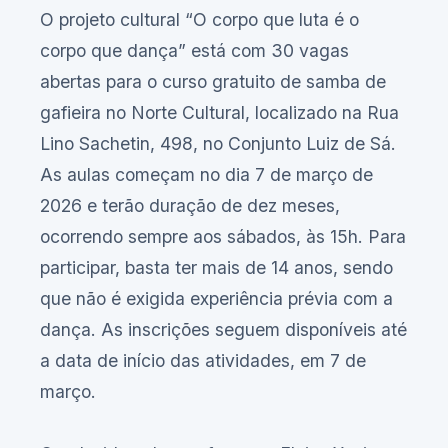
O projeto cultural “O corpo que luta é o
corpo que dança” está com 30 vagas
abertas para o curso gratuito de samba de
gafieira no Norte Cultural, localizado na Rua
Lino Sachetin, 498, no Conjunto Luiz de Sá.
As aulas começam no dia 7 de março de
2026 e terão duração de dez meses,
ocorrendo sempre aos sábados, às 15h. Para
participar, basta ter mais de 14 anos, sendo
que não é exigida experiência prévia com a
dança. As inscrições seguem disponíveis até
a data de início das atividades, em 7 de
março.