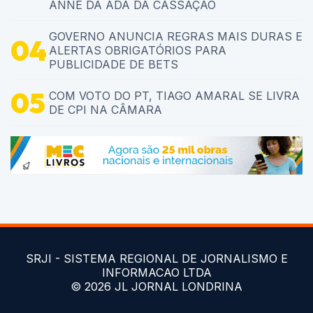
ANNE DA ADA DA CASSAÇÃO
GOVERNO ANUNCIA REGRAS MAIS DURAS E
ALERTAS OBRIGATÓRIOS PARA
PUBLICIDADE DE BETS
COM VOTO DO PT, TIAGO AMARAL SE LIVRA
DE CPI NA CÂMARA
SRJI - SISTEMA REGIONAL DE JORNALISMO E
INFORMACAO LTDA
© 2026 JL JORNAL LONDRINA