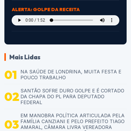
ALERTA: GOLPE DA RECEITA
Mais Lidas
NA SAÚDE DE LONDRINA, MUITA FESTA E
POUCO TRABALHO
SANTÃO SOFRE DURO GOLPE E É CORTADO
DA CHAPA DO PL PARA DEPUTADO
FEDERAL
EM MANOBRA POLÍTICA ARTICULADA PELA
FAMÍLIA CANZIANI E PELO PREFEITO TIAGO
AMARAL, CÂMARA LIVRA VEREADORA