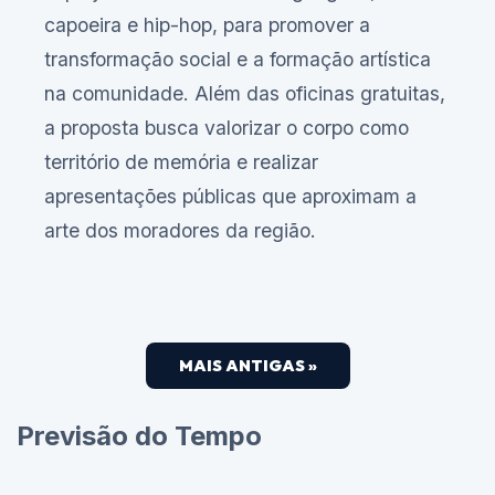
capoeira e hip-hop, para promover a
transformação social e a formação artística
na comunidade. Além das oficinas gratuitas,
a proposta busca valorizar o corpo como
território de memória e realizar
apresentações públicas que aproximam a
arte dos moradores da região.
MAIS ANTIGAS »
Previsão do Tempo