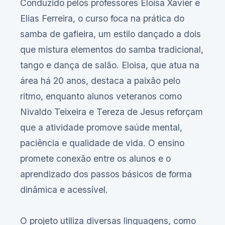
Conduzido pelos professores Eloisa Xavier e
Elias Ferreira, o curso foca na prática do
samba de gafieira, um estilo dançado a dois
que mistura elementos do samba tradicional,
tango e dança de salão. Eloisa, que atua na
área há 20 anos, destaca a paixão pelo
ritmo, enquanto alunos veteranos como
Nivaldo Teixeira e Tereza de Jesus reforçam
que a atividade promove saúde mental,
paciência e qualidade de vida. O ensino
promete conexão entre os alunos e o
aprendizado dos passos básicos de forma
dinâmica e acessível.
O projeto utiliza diversas linguagens, como